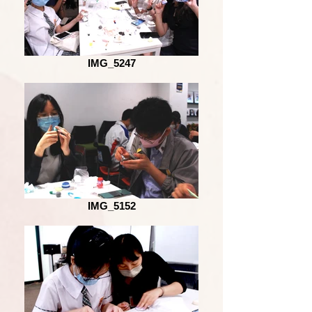
IMG_5247
IMG_5152