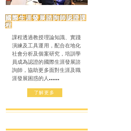
國際生涯發展諮詢師認證課
程
課程透過教授理論知識、實踐
演練及工具運用，配合在地化
社會分析及個案研究，培訓學
員成為認證的國際生涯發展諮
詢師，協助更多面對生涯及職
涯發展困惑的人......
了解更多