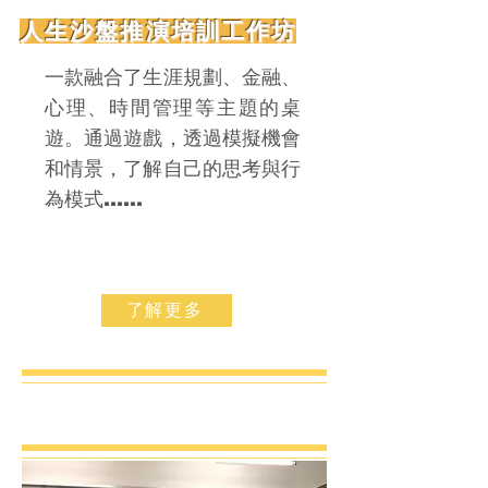
人生沙盤推演培訓​工作坊
一款融合了生涯規劃、金融、
心理、時間管理等主題的桌
遊。通過遊戲，透過模擬機會
和情景，了解自己的思考與行
為模式......
了解更多