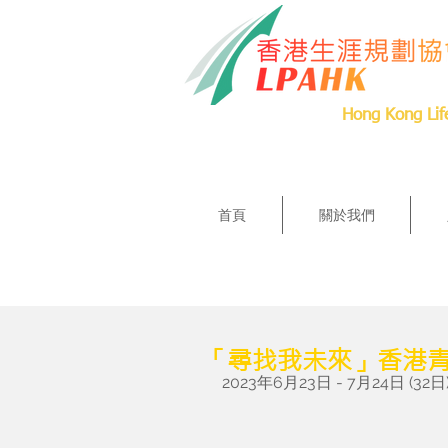
Hong Kong Lif
首頁
關於我們
「尋找我未來」香港青
2023年6月23日 - 7月24日 (32日