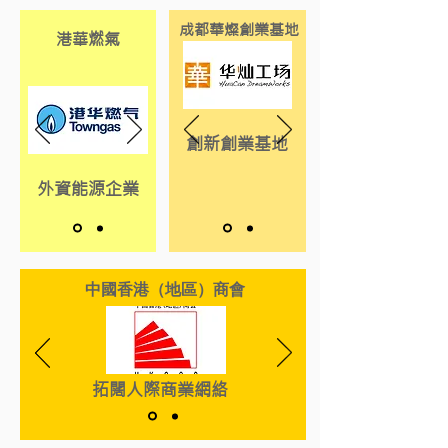
成都華燦創業基地
港華燃氣
創新創業基地
外資能源企業
中國香港（地區）商會
拓闊人際商業網絡