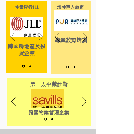
仲量聯行JLL
培林巨人教育
專業教育培訓
跨國房地產及投
資企業
第一太平戴維斯
跨國物業管理企業