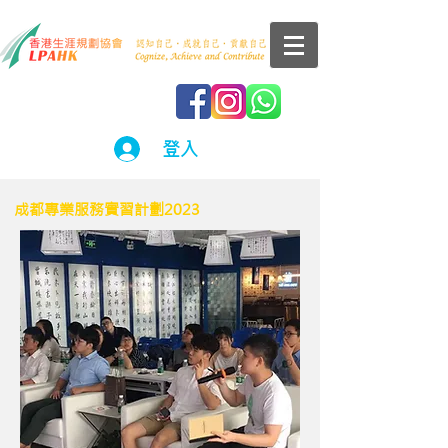
登入
成都專業服務實習計劃2023