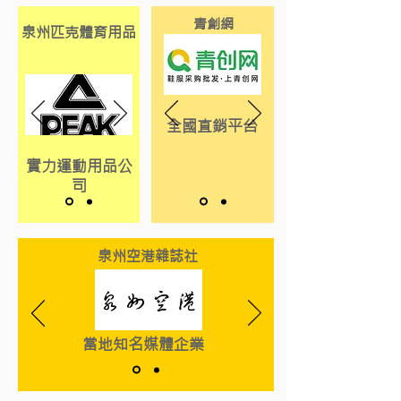
青創網
泉州匹克體育用品
全國直銷平台
實力運動用品公
司
泉州空港雜誌社
當地知名媒體企業