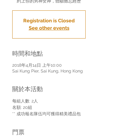
約上你的男神女神，體驗難忘經歷
Registration is Closed
See other events
時間和地點
2018年4月14日 上午10:00
Sai Kung Pier, Sai Kung, Hong Kong
關於本活動
每組人數: 2人
名額: 20組
** 成功報名隊伍均可獲得精美禮品包
門票