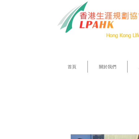
Hong Kong Lif
首頁
關於我們