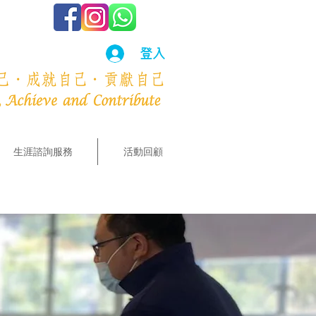
登入
生涯諮詢服務
活動回顧