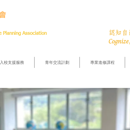
e Planning Association
入校支援服務
青年交流計劃
專業進修課程