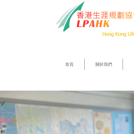
Hong Kong Lif
首頁
關於我們