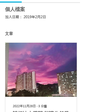
個人檔案
加入日期： 2019年2月2日
文章
2022年11月28日
∙
3
分鐘